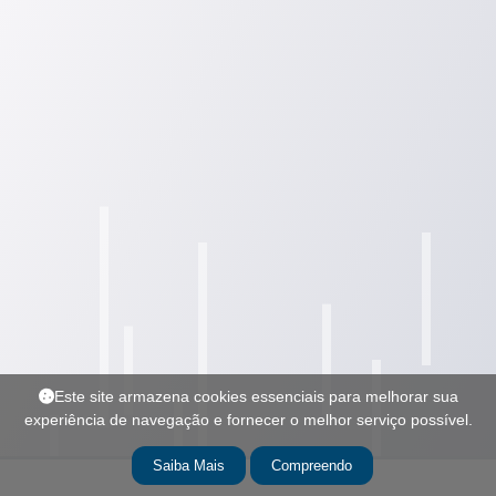
Este site armazena cookies essenciais para melhorar sua
experiência de navegação e fornecer o melhor serviço possível.